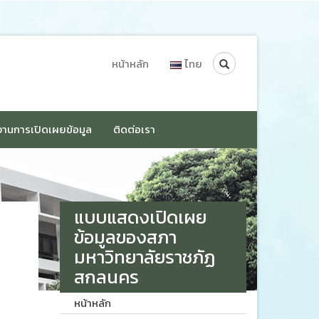
Search
หน้าหลัก
ไทย
านการเปิดเผยข้อมูล
ติดต่อเรา
แบบแสดงเปิดเผย
ข้อมูลของสภา
มหาวิทยาลัยราชภัฏ
สกลนคร
หน้าหลัก