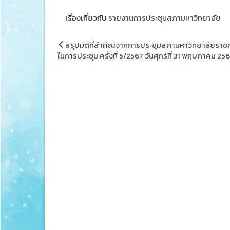
เรื่องเกี่ยวกับ
รายงานการประชุมสภามหาวิทยาลัย
แนะแนว
สรุปมติที่สำคัญจากการประชุมสภามหาวิทยาลัยรา
เรื่อง
ในการประชุม ครั้งที่ 5/2567 วันศุกร์ที่ 31 พฤษภาคม 25