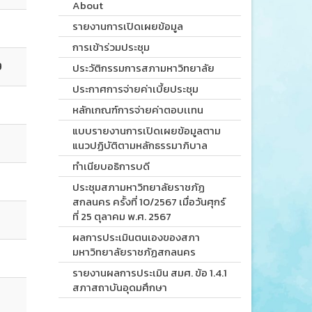
About
รายงานการเปิดเผยข้อมูล
การเข้าร่วมประชุม
9
ประวัติกรรมการสภามหาวิทยาลัย
ประกาศการจ่ายค่าเบี้ยประชุม
หลักเกณฑ์การจ่ายค่าตอบเเทน
แบบรายงานการเปิดเผยข้อมูลตาม
แนวปฏิบัติตามหลักธรรมาภิบาล
ทำเนียบอธิการบดี
ประชุมสภามหาวิทยาลัยราชภัฏ
สกลนคร ครั้งที่ 10/2567 เมื่อวันศุกร์
ที่ 25 ตุลาคม พ.ศ. 2567
ผลการประเมินตนเองของสภา
มหาวิทยาลัยราชภัฏสกลนคร
รายงานผลการประเมิน สมศ. ข้อ 1.4.1
สภาสถาบันอุดมศึกษา