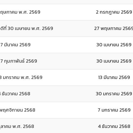
2 พฤษภาคม พ.ศ. 2569
2 กรกฎาคม 2569
บดีที่ 30 เมษายน พ.ศ. 2569
27 พฤษภาคม 256
่ 27 มีนาคม 2569
30 เมษายน 2569
 27 กุมภาพันธ์ 2569
30 เมษายน 2569
่ 23 มกราคม พ.ศ. 2569
13 มีนาคม 2569
 24 ธันวาคม 2568
30 มกราคม 2569
28 พฤศจิกายน 2568
7 มกราคม 2569
 ตุลาคม พ.ศ. 2568
4 ธันวาคม 2568