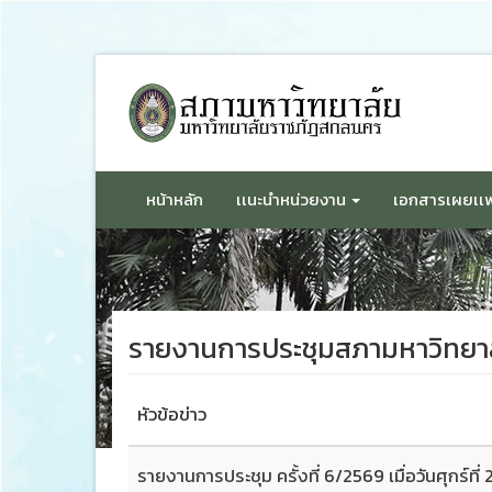
ข้าม
ไป
ยัง
เนื้อหา
หน้าหลัก
เเนะนำหน่วยงาน
เอกสารเผยเเพ
รายงานการประชุมสภามหาวิทยา
หัวข้อข่าว
รายงานการประชุม ครั้งที่ 6/2569 เมื่อวันศุกร์ที