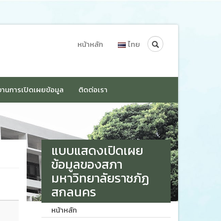
Search
หน้าหลัก
ไทย
านการเปิดเผยข้อมูล
ติดต่อเรา
แบบแสดงเปิดเผย
ข้อมูลของสภา
มหาวิทยาลัยราชภัฏ
สกลนคร
หน้าหลัก