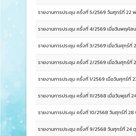
รายงานการประชุม ครั้งที่ 5/2569 วันศุกร์ที่ 2
รายงานการประชุม ครั้งที่ 4/2569 เมื่อวันพฤหัส
รายงานการประชุม ครั้งที่ 3/2569 เมื่อวันศุกร์ที
รายงานการประชุม ครั้งที่ 2/2569 เมื่อวันศุกร์ที่
รายงานการประชุม ครั้งที่ 1/2569 เมื่อวันศุกร์ที
รายงานการประชุม ครั้งที่ 11/2568 เมื่อวันพุธที่
รายงานการประชุม ครั้งที่ 10/2568 วันศุกร์ที่ 
รายงานการประชุม ครั้งที่ 9/2568 วันศุกร์ที่ 24