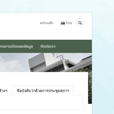
Search
หน้าหลัก
ไทย
านการเปิดเผยข้อมูล
ติดต่อเรา
ร้างฯ
ข้อบังคับว่าด้วยการประชุมสภาฯ