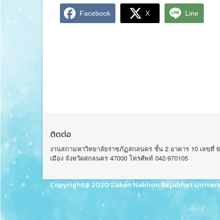
Facebook
X
Line
ติดต่อ
งานสภามหาวิทยาลัยราชภัฏสกลนคร ชั้น 2 อาคาร 10 เลขที่ 6
เมือง จังหวัดสกลนคร 47000 โทรศัพท์ 042-970105
Copyright@ 2020 Sakon Nakhon Rajabhat Univers