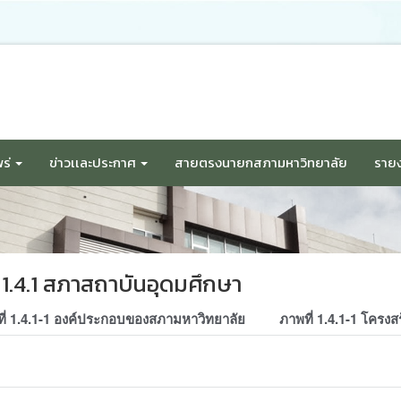
ร่
ข่าวเเละประกาศ
สายตรงนายกสภามหาวิทยาลัย
รายง
1.4.1 สภาสถาบันอุดมศึกษา
ี่ 1.4.1-1 องค์ประกอบของสภามหาวิทยาลัย
ภาพที่ 1.4.1-1 โครงส