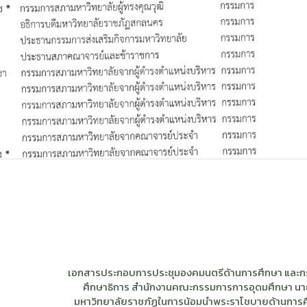
เอกสารประกอบการประชุมองคมนตรีด้านการศึกษา และก
ศึกษาธิการ สำนักงานคณะกรรมการการอุดมศึกษา น
มหาวิทยาลัยราชภัฏในการน้อมนำพระราโชบายด้านการศ