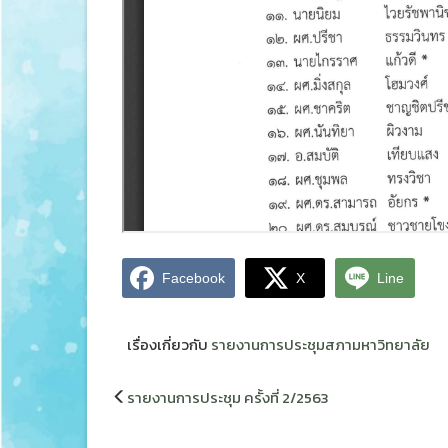
Facebook
X
Line
เรื่องเกี่ยวกับ
รายงานการประชุมสภามหาวิทยาลัย
แนะแนว
รายงานการประชุม ครั้งที่ 2/2563
เรื่อง