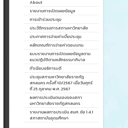
About
รายงานการเปิดเผยข้อมูล
การเข้าร่วมประชุม
ประวัติกรรมการสภามหาวิทยาลัย
ประกาศการจ่ายค่าเบี้ยประชุม
หลักเกณฑ์การจ่ายค่าตอบเเทน
แบบรายงานการเปิดเผยข้อมูลตาม
แนวปฏิบัติตามหลักธรรมาภิบาล
ทำเนียบอธิการบดี
ประชุมสภามหาวิทยาลัยราชภัฏ
สกลนคร ครั้งที่ 10/2567 เมื่อวันศุกร์
ที่ 25 ตุลาคม พ.ศ. 2567
ผลการประเมินตนเองของสภา
มหาวิทยาลัยราชภัฏสกลนคร
รายงานผลการประเมิน สมศ. ข้อ 1.4.1
สภาสถาบันอุดมศึกษา