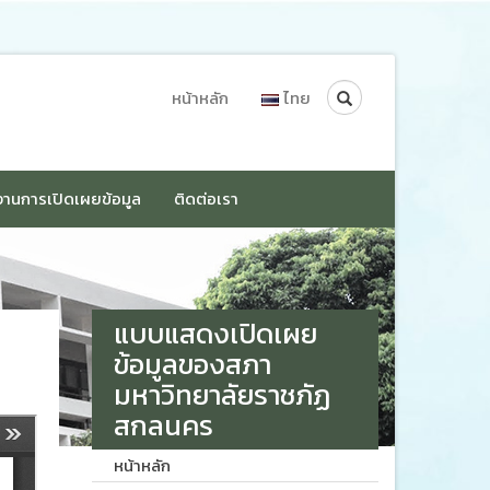
Search
หน้าหลัก
ไทย
านการเปิดเผยข้อมูล
ติดต่อเรา
แบบแสดงเปิดเผย
ข้อมูลของสภา
มหาวิทยาลัยราชภัฏ
สกลนคร
หน้าหลัก