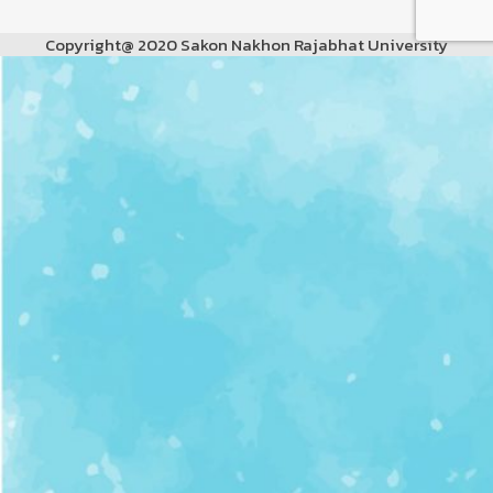
Copyright@ 2020 Sakon Nakhon Rajabhat University