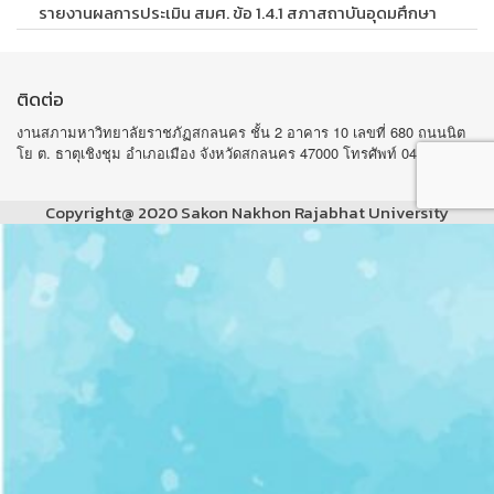
รายงานผลการประเมิน สมศ. ข้อ 1.4.1 สภาสถาบันอุดมศึกษา
ติดต่อ
งานสภามหาวิทยาลัยราชภัฏสกลนคร ชั้น 2 อาคาร 10 เลขที่ 680 ถนนนิต
โย ต. ธาตุเชิงชุม อำเภอเมือง จังหวัดสกลนคร 47000 โทรศัพท์ 042-970105
Copyright@ 2020 Sakon Nakhon Rajabhat University