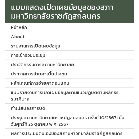
แบบแสดงเปิดเผยข้อมูลของสภา
มหาวิทยาลัยราชภัฏสกลนคร
หน้าหลัก
About
รายงานการเปิดเผยข้อมูล
การเข้าร่วมประชุม
ประวัติกรรมการสภามหาวิทยาลัย
ประกาศการจ่ายค่าเบี้ยประชุม
หลักเกณฑ์การจ่ายค่าตอบเเทน
แบบรายงานการเปิดเผยข้อมูลตามแนวปฏิบัติตามหลักธร
รมาภิบาล
ทำเนียบอธิการบดี
ประชุมสภามหาวิทยาลัยราชภัฏสกลนคร ครั้งที่ 10/2567 เมื่อ
วันศุกร์ที่ 25 ตุลาคม พ.ศ. 2567
ผลการประเมินตนเองของสภามหาวิทยาลัยราชภัฏสกลนคร