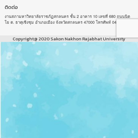
ติดต่อ
งานสภามหาวิทยาลัยราชภัฏสกลนคร ชั้น 2 อาคาร 10 เลขที่ 680 ถนนนิต
โย ต. ธาตุเชิงชุม อำเภอเมือง จังหวัดสกลนคร 47000 โทรศัพท์ 042-970105
Copyright@ 2020 Sakon Nakhon Rajabhat University