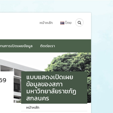
Search
หน้าหลัก
ไทย
านการเปิดเผยข้อมูล
ติดต่อเรา
แบบแสดงเปิดเผย
569
ข้อมูลของสภา
มหาวิทยาลัยราชภัฏ
สกลนคร
หน้าหลัก