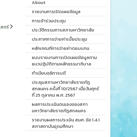
About
รายงานการเปิดเผยข้อมูล
การเข้าร่วมประชุม
สตร์
ประวัติกรรมการสภามหาวิทยาลัย
ประกาศการจ่ายค่าเบี้ยประชุม
หลักเกณฑ์การจ่ายค่าตอบเเทน
แบบรายงานการเปิดเผยข้อมูลตาม
แนวปฏิบัติตามหลักธรรมาภิบาล
ทำเนียบอธิการบดี
ประชุมสภามหาวิทยาลัยราชภัฏ
สกลนคร ครั้งที่ 10/2567 เมื่อวันศุกร์
ที่ 25 ตุลาคม พ.ศ. 2567
ผลการประเมินตนเองของสภา
มหาวิทยาลัยราชภัฏสกลนคร
รายงานผลการประเมิน สมศ. ข้อ 1.4.1
สภาสถาบันอุดมศึกษา