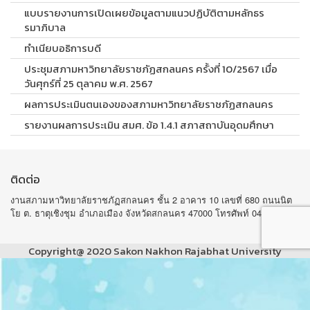
แบบรายงานการเปิดเผยข้อมูลตามแนวปฏิบัติตามหลักธร
รมาภิบาล
ทำเนียบอธิการบดี
ประชุมสภามหาวิทยาลัยราชภัฏสกลนคร ครั้งที่ 10/2567 เมื่อ
วันศุกร์ที่ 25 ตุลาคม พ.ศ. 2567
ผลการประเมินตนเองของสภามหาวิทยาลัยราชภัฏสกลนคร
รายงานผลการประเมิน สมศ. ข้อ 1.4.1 สภาสถาบันอุดมศึกษา
ติดต่อ
งานสภามหาวิทยาลัยราชภัฏสกลนคร ชั้น 2 อาคาร 10 เลขที่ 680 ถนนนิต
โย ต. ธาตุเชิงชุม อำเภอเมือง จังหวัดสกลนคร 47000 โทรศัพท์ 042-970105
Copyright@ 2020 Sakon Nakhon Rajabhat University