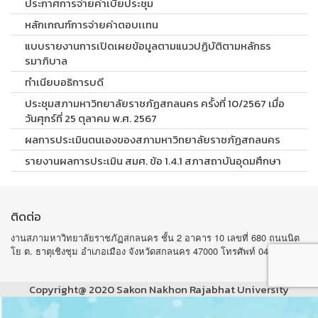
ประกาศการจ่ายค่าเบี้ยประชุม
หลักเกณฑ์การจ่ายค่าตอบเเทน
แบบรายงานการเปิดเผยข้อมูลตามแนวปฏิบัติตามหลักธร
รมาภิบาล
ทำเนียบอธิการบดี
ประชุมสภามหาวิทยาลัยราชภัฏสกลนคร ครั้งที่ 10/2567 เมื่อ
วันศุกร์ที่ 25 ตุลาคม พ.ศ. 2567
ผลการประเมินตนเองของสภามหาวิทยาลัยราชภัฏสกลนคร
รายงานผลการประเมิน สมศ. ข้อ 1.4.1 สภาสถาบันอุดมศึกษา
ติดต่อ
งานสภามหาวิทยาลัยราชภัฏสกลนคร ชั้น 2 อาคาร 10 เลขที่ 680 ถนนนิต
โย ต. ธาตุเชิงชุม อำเภอเมือง จังหวัดสกลนคร 47000 โทรศัพท์ 042-970105
Copyright@ 2020 Sakon Nakhon Rajabhat University