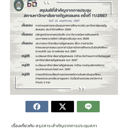
เรื่องเกี่ยวกับ
สรุปสาระสำคัญจากการประชุมสภา