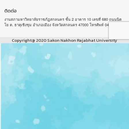
ติดต่อ
งานสภามหาวิทยาลัยราชภัฏสกลนคร ชั้น 2 อาคาร 10 เลขที่ 680 ถนนนิต
โย ต. ธาตุเชิงชุม อำเภอเมือง จังหวัดสกลนคร 47000 โทรศัพท์ 042-970105
Copyright@ 2020 Sakon Nakhon Rajabhat University