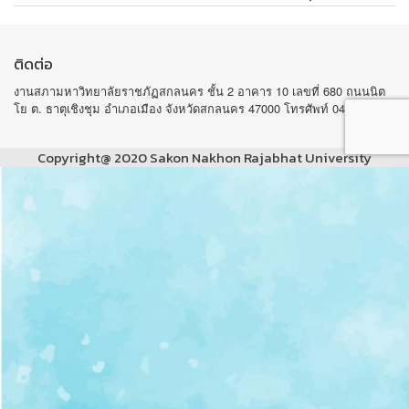
ติดต่อ
งานสภามหาวิทยาลัยราชภัฏสกลนคร ชั้น 2 อาคาร 10 เลขที่ 680 ถนนนิต
โย ต. ธาตุเชิงชุม อำเภอเมือง จังหวัดสกลนคร 47000 โทรศัพท์ 042-970105
Copyright@ 2020 Sakon Nakhon Rajabhat University