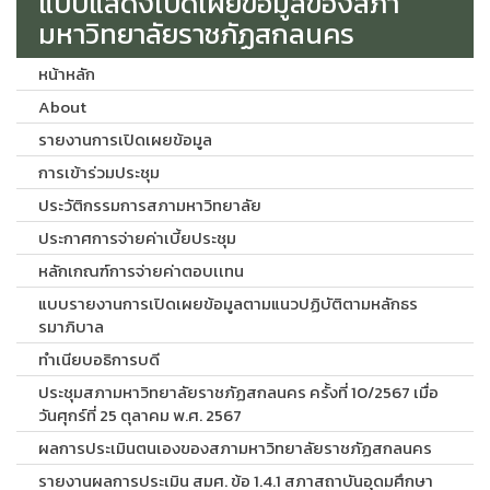
แบบแสดงเปิดเผยข้อมูลของสภา
มหาวิทยาลัยราชภัฏสกลนคร
หน้าหลัก
About
รายงานการเปิดเผยข้อมูล
การเข้าร่วมประชุม
ประวัติกรรมการสภามหาวิทยาลัย
ประกาศการจ่ายค่าเบี้ยประชุม
หลักเกณฑ์การจ่ายค่าตอบเเทน
แบบรายงานการเปิดเผยข้อมูลตามแนวปฏิบัติตามหลักธร
รมาภิบาล
ทำเนียบอธิการบดี
ประชุมสภามหาวิทยาลัยราชภัฏสกลนคร ครั้งที่ 10/2567 เมื่อ
วันศุกร์ที่ 25 ตุลาคม พ.ศ. 2567
ผลการประเมินตนเองของสภามหาวิทยาลัยราชภัฏสกลนคร
รายงานผลการประเมิน สมศ. ข้อ 1.4.1 สภาสถาบันอุดมศึกษา