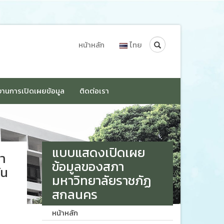
Search
หน้าหลัก
ไทย
านการเปิดเผยข้อมูล
ติดต่อเรา
แบบแสดงเปิดเผย
า
ข้อมูลของสภา
ัน
มหาวิทยาลัยราชภัฏ
สกลนคร
หน้าหลัก