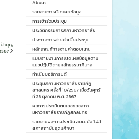
About
รายงานการเปิดเผยข้อมูล
การเข้าร่วมประชุม
ประวัติกรรมการสภามหาวิทยาลัย
ประกาศการจ่ายค่าเบี้ยประชุม
ป่าบุญ
หลักเกณฑ์การจ่ายค่าตอบเเทน
 2567
แบบรายงานการเปิดเผยข้อมูลตาม
แนวปฏิบัติตามหลักธรรมาภิบาล
ทำเนียบอธิการบดี
ประชุมสภามหาวิทยาลัยราชภัฏ
สกลนคร ครั้งที่ 10/2567 เมื่อวันศุกร์
ที่ 25 ตุลาคม พ.ศ. 2567
ผลการประเมินตนเองของสภา
มหาวิทยาลัยราชภัฏสกลนคร
รายงานผลการประเมิน สมศ. ข้อ 1.4.1
สภาสถาบันอุดมศึกษา